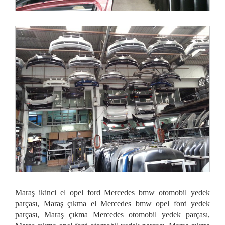
Maraş ikinci el opel ford Mercedes bmw otomobil yedek
parçası, Maraş çıkma el Mercedes bmw opel ford yedek
parçası, Maraş çıkma Mercedes otomobil yedek parçası,