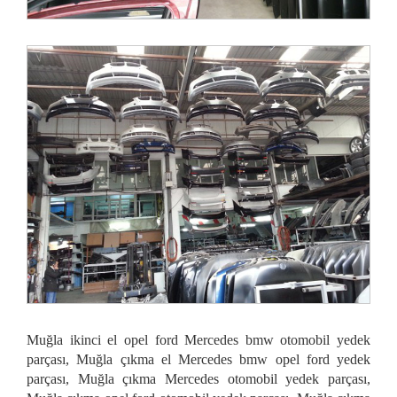
Muğla ikinci el opel ford Mercedes bmw otomobil yedek
parçası, Muğla çıkma el Mercedes bmw opel ford yedek
parçası, Muğla çıkma Mercedes otomobil yedek parçası,