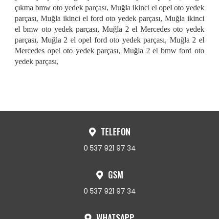
çıkma bmw oto yedek parçası, Muğla ikinci el opel oto yedek
parçası, Muğla ikinci el ford oto yedek parçası, Muğla ikinci
el bmw oto yedek parçası, Muğla 2 el Mercedes oto yedek
parçası, Muğla 2 el opel ford oto yedek parçası, Muğla 2 el
Mercedes opel oto yedek parçası, Muğla 2 el bmw ford oto
yedek parçası,
TELEFON
0 537 921 97 34
GSM
0 537 921 97 34
WHATSAPP